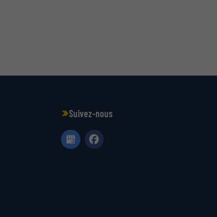
Suivez-nous