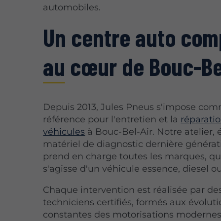
automobiles.
Un centre auto com
au cœur de Bouc-Be
Depuis 2013, Jules Pneus s'impose co
référence pour l'entretien et la
réparati
véhicules
à Bouc-Bel-Air. Notre atelier,
matériel de diagnostic dernière générat
prend en charge toutes les marques, qu'
s'agisse d'un véhicule essence, diesel o
Chaque intervention est réalisée par de
techniciens certifiés, formés aux évolut
constantes des motorisations modernes