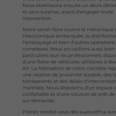
Nous établissons ensuite un devis détaill
et sans surprise, avant d'engager toute
intervention.
Notre savoir-faire couvre la mécanique 
l'électronique embarquée, la distributio
l'embrayage et bien d'autres opérations
complexes. Nous accueillons aussi bien 
particuliers que les professionnels disp
d'une flotte de véhicules utilitaires à B
Air. La fidélisation de notre clientèle re
une relation de proximité durable, des ta
transparents et des délais d'interventio
maîtrisés. Nous disposons d'un espace 
confortable et d'une solution de prêt de
sur demande.
Prenez rendez-vous dès aujourd'hui ave