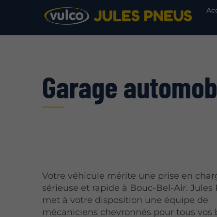
Ac
Garage automobi
Votre véhicule mérite une prise en char
sérieuse et rapide à Bouc-Bel-Air. Jules
met à votre disposition une équipe de
mécaniciens chevronnés pour tous vos 